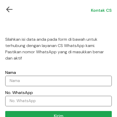
Kontak CS
Silahkan isi data anda pada form di bawah untuk
terhubung dengan layanan CS WhatsApp kami.
Pastikan nomor WhatsApp yang di masukkan benar
dan aktif
Nama
No. WhatsApp
Kirim